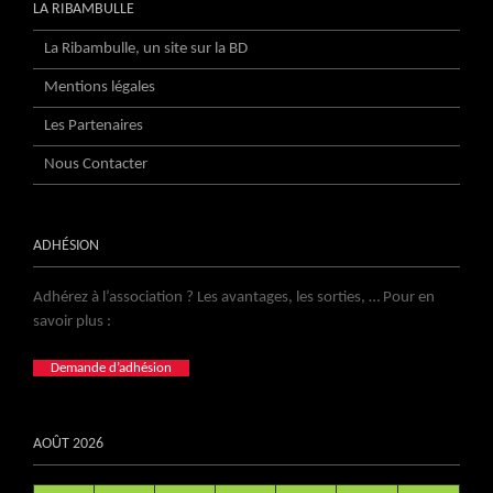
LA RIBAMBULLE
La Ribambulle, un site sur la BD
Mentions légales
Les Partenaires
Nous Contacter
ADHÉSION
Adhérez à l’association ? Les avantages, les sorties, … Pour en
savoir plus :
Demande d’adhésion
AOÛT 2026