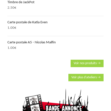
Timbre de JackPot
2.50
€
Carte postale de Katia Even
1.00
€
Carte postale A5 - Nicolas Malfin
1.00
€
Voir nos produits →
Voir plus d'ateliers →