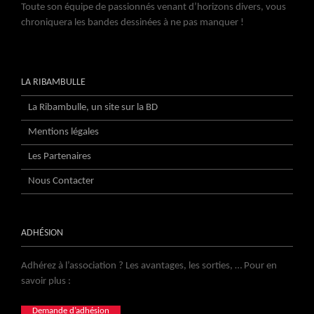
Toute son équipe de passionnés venant d’horizons divers, vous
chroniquera les bandes dessinées à ne pas manquer !
LA RIBAMBULLE
La Ribambulle, un site sur la BD
Mentions légales
Les Partenaires
Nous Contacter
ADHÉSION
Adhérez à l’association ? Les avantages, les sorties, … Pour en
savoir plus :
Demande d’adhésion