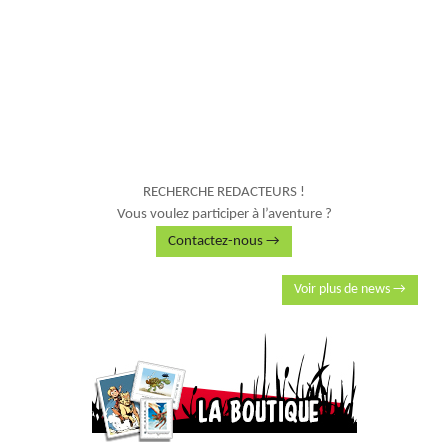
RECHERCHE REDACTEURS !
Vous voulez participer à l’aventure ?
Contactez-nous →
Voir plus de news →