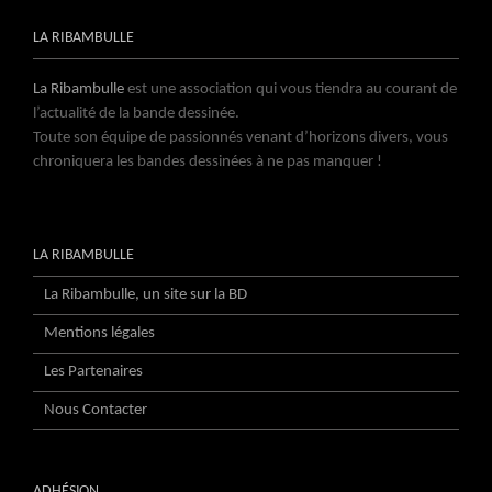
LA RIBAMBULLE
La Ribambulle
est une association qui vous tiendra au courant de
l’actualité de la bande dessinée.
Toute son équipe de passionnés venant d’horizons divers, vous
chroniquera les bandes dessinées à ne pas manquer !
LA RIBAMBULLE
La Ribambulle, un site sur la BD
Mentions légales
Les Partenaires
Nous Contacter
ADHÉSION