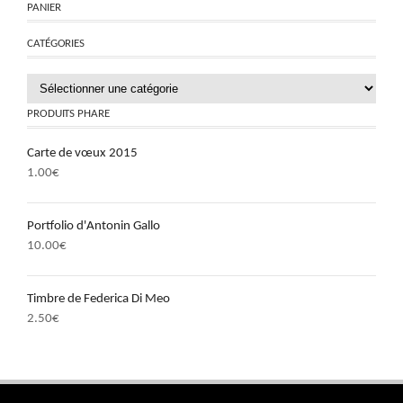
PANIER
CATÉGORIES
PRODUITS PHARE
Carte de vœux 2015
1.00
€
Portfolio d'Antonin Gallo
10.00
€
Timbre de Federica Di Meo
2.50
€