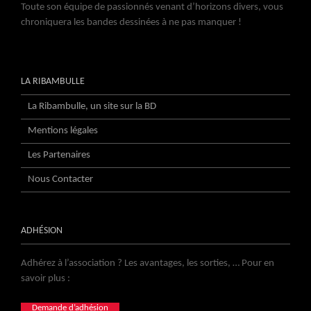
Toute son équipe de passionnés venant d’horizons divers, vous
chroniquera les bandes dessinées à ne pas manquer !
LA RIBAMBULLE
La Ribambulle, un site sur la BD
Mentions légales
Les Partenaires
Nous Contacter
ADHÉSION
Adhérez à l’association ? Les avantages, les sorties, … Pour en
savoir plus :
Demande d’adhésion