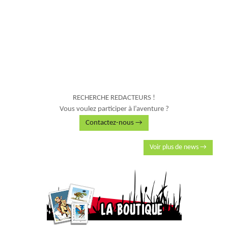
RECHERCHE REDACTEURS !
Vous voulez participer à l’aventure ?
Contactez-nous →
Voir plus de news →