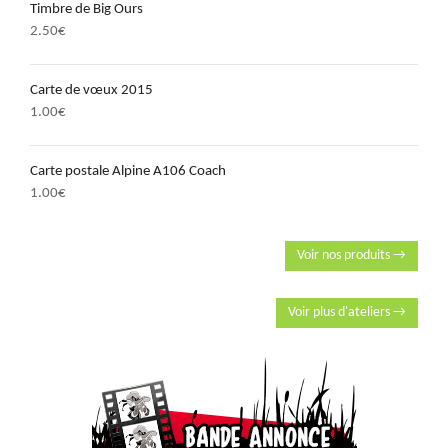
Timbre de Big Ours
2.50
€
Carte de vœux 2015
1.00
€
Carte postale Alpine A106 Coach
1.00
€
Voir nos produits →
Voir plus d'ateliers →