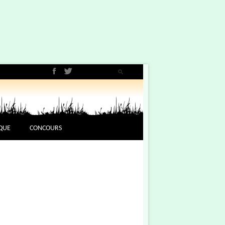
QUE
CONCOURS