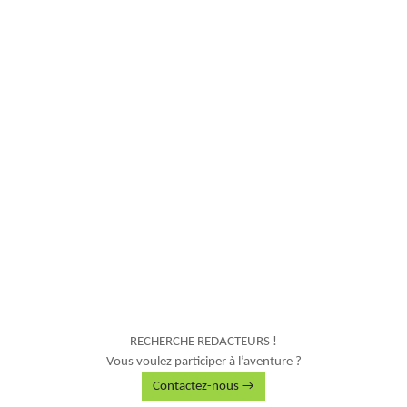
RECHERCHE REDACTEURS !
Vous voulez participer à l’aventure ?
Contactez-nous →