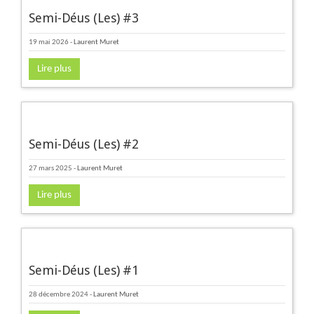
Semi-Déus (Les) #3
19 mai 2026
-
Laurent Muret
Lire plus
Semi-Déus (Les) #2
27 mars 2025
-
Laurent Muret
Lire plus
Semi-Déus (Les) #1
28 décembre 2024
-
Laurent Muret