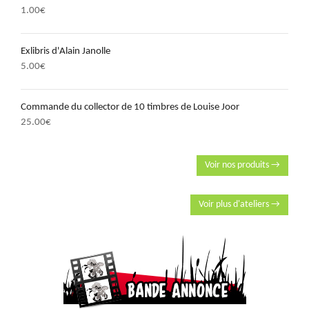
1.00
€
Exlibris d'Alain Janolle
5.00
€
Commande du collector de 10 timbres de Louise Joor
25.00
€
Voir nos produits →
Voir plus d'ateliers →