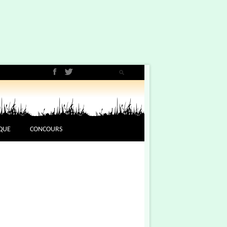
QUE
CONCOURS